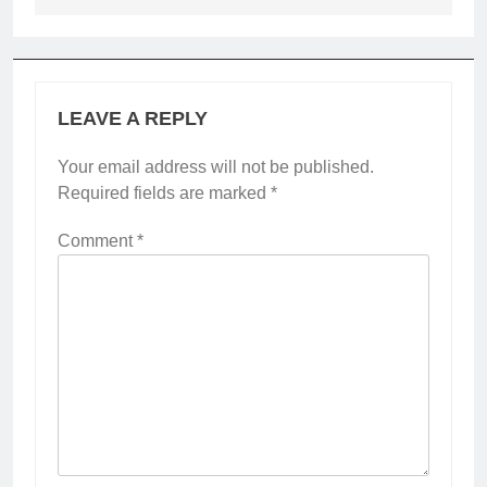
LEAVE A REPLY
Your email address will not be published.
Required fields are marked
*
Comment
*