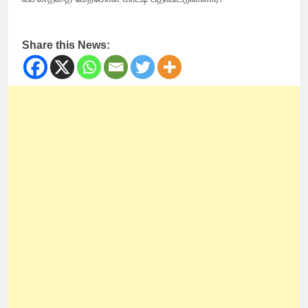
Share this News: