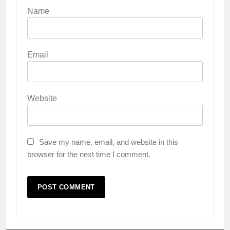
Name
Email
Website
Save my name, email, and website in this
browser for the next time I comment.