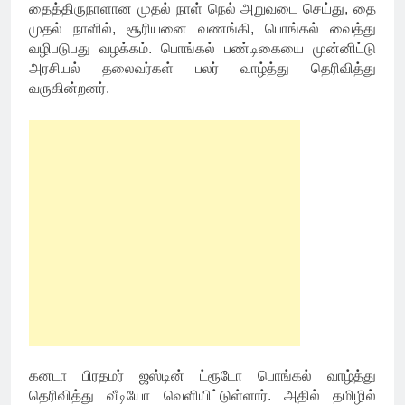
தைத்திருநாளான முதல் நாள் நெல் அறுவடை செய்து, தை
முதல் நாளில், சூரியனை வணங்கி, பொங்கல் வைத்து
வழிபடுபது வழக்கம். பொங்கல் பண்டிகையை முன்னிட்டு
அரசியல் தலைவர்கள் பலர் வாழ்த்து தெரிவித்து
வருகின்றனர்.
கனடா பிரதமர் ஜஸ்டின் ட்ரூடோ பொங்கல் வாழ்த்து
தெரிவித்து வீடியோ வெளியிட்டுள்ளார். அதில் தமிழில்