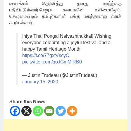
வணக்கம் தெரிவித்து தனது வாழ்த்தை
பதிவிட்டுள்ளார்.மேலும் கனடாவின் வலிமையிலும்,
செழுமையிலும் தமிழர்களின் பங்கு மகத்தானது எனக்
கூறியுள்ளார்.
Iniya Thai Pongal Nalvazhthukkal! Wishing
everyone celebrating a joyful festival and a
happy Tamil Heritage Month.
https://t.co/77gxtVscyO
pic.twitter.com/qoJGmMjRB0
— Justin Trudeau (@JustinTrudeau)
January 15, 2020
Share this News: