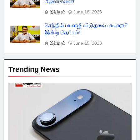
ஆலோசனை!
இந்நேரம்
June 18, 2023
செந்தில் பாலாஜி விடுதலையாவாரா?
இன்று தெரியும்!
இந்நேரம்
June 15, 2023
Trending News