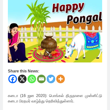
Share this News:
கனடா (16 ஜன 2020): பொங்கல் திருநாளை முன்னிட்டு
கனடா பிரதமர் வாழ்த்து தெரிவித்துள்ளார்.