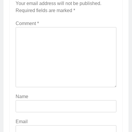
Your email address will not be published.
Required fields are marked
*
Comment
*
Name
Email