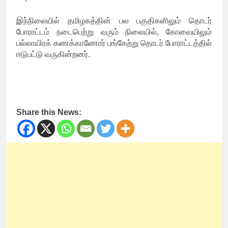
இந்நிலையில் தமிழகத்தின் பல பகுதிகளிலும் தொடர்
போராட்டம் நடைபெற்று வரும் நிலையில், கோவையிலும்
பல்லாயிரக் கணக்காணோர் பங்கேற்று தொடர் போராட்டத்தில்
ஈடுபட்டு வருகின்றனர்.
Share this News: