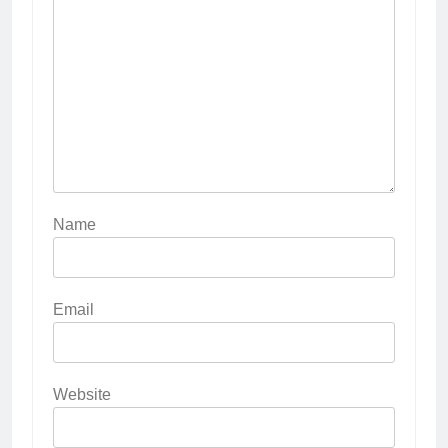
Name
Email
Website