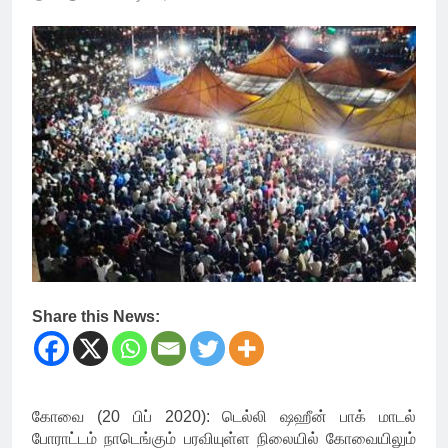
Share this News:
கோவை (20 பிப் 2020): டெல்லி ஷஹீன் பாக் மாடல்
போராட்டம் நாடெங்கும் பரவியுள்ள நிலையில் கோவையிலும்