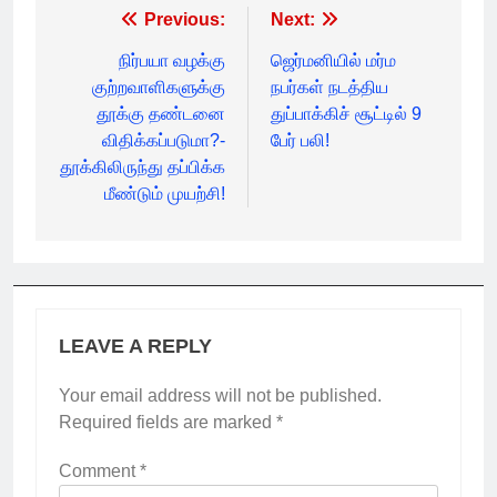
Post
Previous:
Next:
navigation
நிர்பயா வழக்கு
ஜெர்மனியில் மர்ம
குற்றவாளிகளுக்கு
நபர்கள் நடத்திய
தூக்கு தண்டனை
துப்பாக்கிச் சூட்டில் 9
விதிக்கப்படுமா?-
பேர் பலி!
தூக்கிலிருந்து தப்பிக்க
மீண்டும் முயற்சி!
LEAVE A REPLY
Your email address will not be published.
Required fields are marked
*
Comment
*