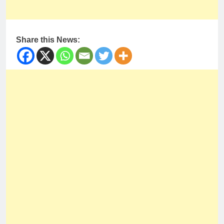
Share this News: