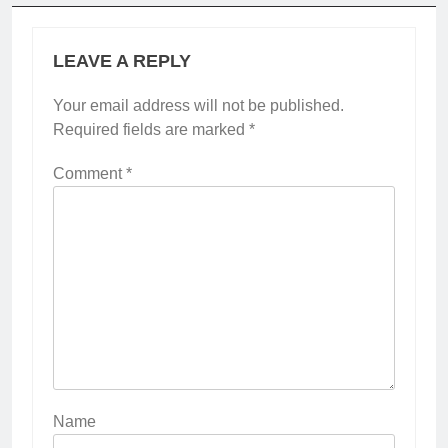
LEAVE A REPLY
Your email address will not be published.
Required fields are marked
*
Comment
*
Name