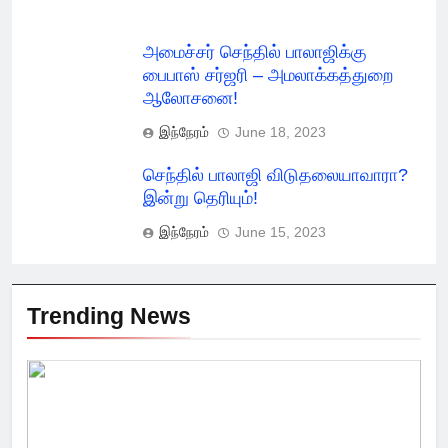
அமைச்சர் செந்தில் பாலாஜிக்கு
பைபாஸ் சர்ஜரி – அமலாக்கத்துறை
ஆலோசனை!
இந்நேரம்
June 18, 2023
செந்தில் பாலாஜி விடுதலையாவாரா?
இன்று தெரியும்!
இந்நேரம்
June 15, 2023
Trending News