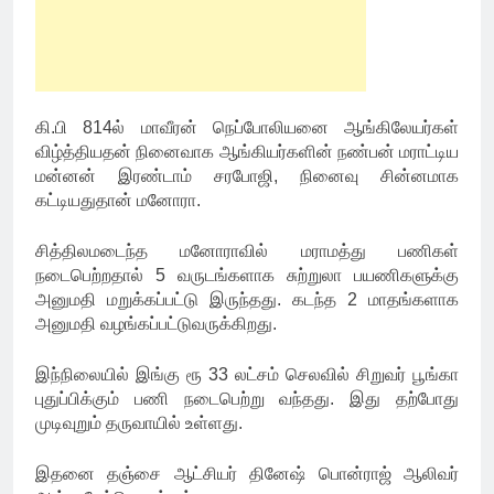
கி.பி 814ல் மாவீரன் நெப்போலியனை ஆங்கிலேயர்கள்
விழ்த்தியதன் நினைவாக ஆங்கியர்களின் நண்பன் மராட்டிய
மன்னன் இரண்டாம் சரபோஜி, நினைவு சின்னமாக
கட்டியதுதான் மனோரா.
சித்திலமடைந்த மனோராவில் மராமத்து பணிகள்
நடைபெற்றதால் 5 வருடங்களாக சுற்றுலா பயணிகளுக்கு
அனுமதி மறுக்கப்பட்டு இருந்தது. கடந்த 2 மாதங்களாக
அனுமதி வழங்கப்பட்டுவருக்கிறது.
இந்நிலையில் இங்கு ரூ 33 லட்சம் செலவில் சிறுவர் பூங்கா
புதுப்பிக்கும் பணி நடைபெற்று வந்தது. இது தற்போது
முடிவுறும் தருவாயில் உள்ளது.
இதனை தஞ்சை ஆட்சியர் தினேஷ் பொன்ராஜ் ஆலிவர்