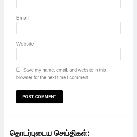
Email
Website
Save my name, email, and website in this
browser for the next time I comment.
தொடர்புடைய செய்திகள்: