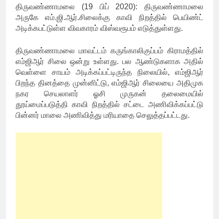
திருவண்ணாமலை (19 பிப் 2020): திருவண்ணாமலை
அருகே எம்.ஜி.ஆர்.சிலைக்கு காவி நிறத்தில் பெயிண்ட்
அடிக்கபட்டுள்ள விவகாரம் விஸ்வரூபம் எடுத்துள்ளது.
திருவண்ணாமலை மாவட்டம் கருங்காலிகுப்பம் கிராமத்தில்
எம்ஜிஆர் சிலை ஒன்று உள்ளது. பல ஆண்டுகளாக அதில்
வெள்ளை சாயம் அடிக்கப்பட்டிருந்த நிலையில், எம்ஜிஆர்
பிறந்த தினத்தை முன்னிட்டு, எம்ஜிஆர் சிலையை அதிமுக
நகர செயலாளர் ஓசி முருகன் தலைமையில்
தூய்மைப்படுத்தி காவி நிறத்தில் சட்டை அணிவிக்கப்பட்டு
பின்னர் மாலை அணிவித்து மரியாதை செலுத்தப்பட்டது.