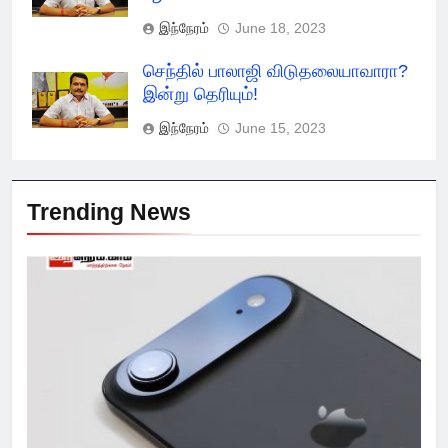
இந்நேரம்
June 18, 2023
செந்தில் பாலாஜி விடுதலையாவாரா?
இன்று தெரியும்!
இந்நேரம்
June 15, 2023
Trending News