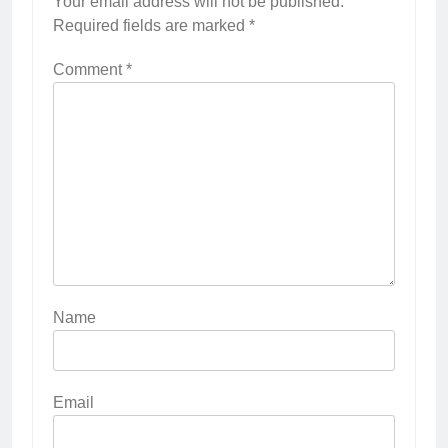
Your email address will not be published.
Required fields are marked
*
Comment
*
Name
Email