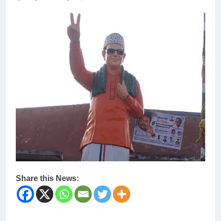
Share this News: