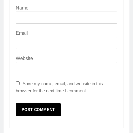
Name
Email
Website
Save my name, email, and website in this
browser for the next time I comment.