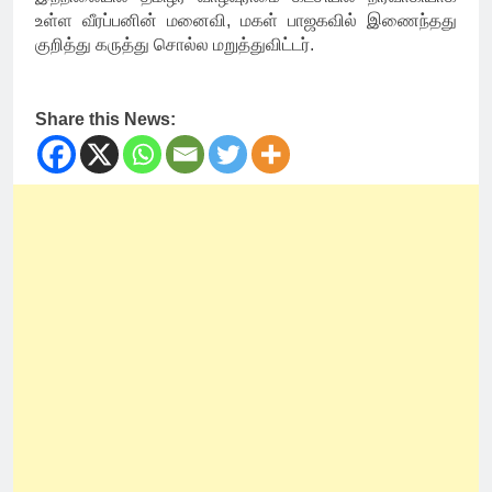
உள்ள வீரப்பனின் மனைவி, மகள் பாஜகவில் இணைந்தது
குறித்து கருத்து சொல்ல மறுத்துவிட்டர்.
Share this News: