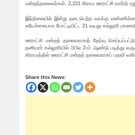
மன்றத்தலைவர்கள், 2,221 கிராம ஊராட்சி வார்டு உற
இந்நிலையில் இன்று நடைபெற்ற வாக்கு எண்ணிக்கை
சுயேச்சையாக போட்டியிட்ட 21 வயது கல்லூரி மாணவி
ஊராட்சி மன்றத் தலைவராகத் தேர்வு செய்யப்பட்ட
தனியார் கல்லூரியில் பிபிஏ 2-ம் ஆண்டு படித்து 
கிராமத்தில் ஊராட்சி மன்றத் தலைவராகப் பதவி வகித்
Share this News: