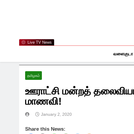
Skip
to
content
Live TV News
வளைகுடா
தமிழகம்
ஊராட்சி மன்றத் தலைவியா
மாணவி!
January 2, 2020
Share this News: