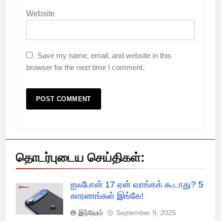
Website
Save my name, email, and website in this
browser for the next time I comment.
தொடர்புடைய செய்திகள்:
ஐஃபோன் 17 ஏன் வாங்கக் கூடாது? 5
காரணங்கள் இங்கே!
இந்நேரம்
September 9, 2025