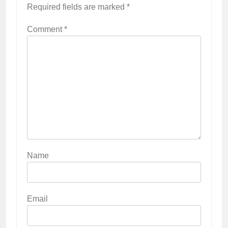
Required fields are marked
*
Comment
*
Name
Email