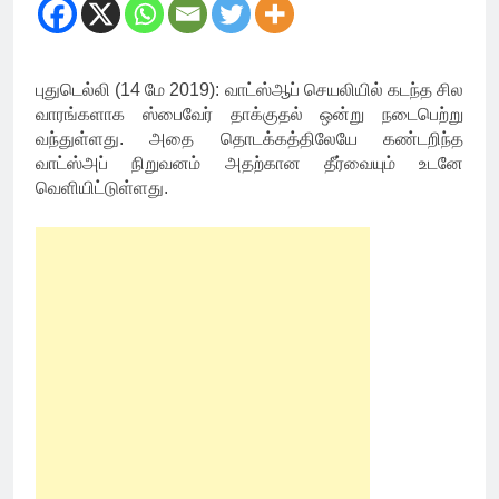
புதுடெல்லி (14 மே 2019): வாட்ஸ்ஆப் செயலியில் கடந்த சில
வாரங்களாக ஸ்பைவேர் தாக்குதல் ஒன்று நடைபெற்று
வந்துள்ளது. அதை தொடக்கத்திலேயே கண்டறிந்த
வாட்ஸ்அப் நிறுவனம் அதற்கான தீர்வையும் உடனே
வெளியிட்டுள்ளது.