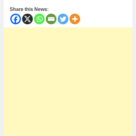
Share this News: