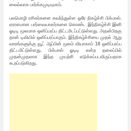
லைவ்வாக பார்க்கமுடியுமாம்.
பலமொழி ரசிகர்களை கவர்ந்துள்ள ஒரே நிகழ்ச்சி பிக்பாஸ்.
ஏராளமான பார்வையாளர்களை கொண்ட இந்நிகழ்ச்சி இனி
ஓடிடி மூலமாக ஒளிப்பரப்ப திட்டமிடப்பட்டுள்ளது. அதன்பிறகு
தான் டிவியில் ஒளிப்பரப்பாகும். இந்நிகழ்ச்சியை முதல் ஆறு
வாரங்களுக்கு வூட் ஆப்பின் மூலம் வியாகாம் 18 ஒளிப்பரப்ப
திட்டமிட்டுள்ளது. பிக்பாஸ் ஓடிடி என்ற தலைப்பில்
முதன்முதலாக இந்த முயற்சி எடுக்கப்படவிருப்பதாக
கூறப்படுகிறது.