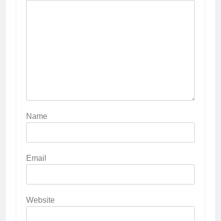
Name
Email
Website