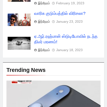
இந்நேரம்
February 19, 2023
வாரிசு குடும்பத்தில் விரிசலா?
இந்நேரம்
January 23, 2023
ஏ.ஆர்.ரஹ்மான் ஸ்டுடியோவில் நடந்த
திடீர் மரணம்!
இந்நேரம்
January 18, 2023
Trending News