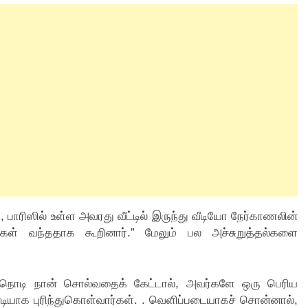
 பாரிஸில் உள்ள அவரது வீட்டில் இருந்து வீடியோ நேர்காணலின்
்கள் வந்ததாக கூறினார்.” மேலும் பல அச்சுறுத்தல்களை
ு நொடி நான் சொல்வதைக் கேட்டால், அவர்களே ஒரு பெரிய
டியாக புரிந்துகொள்வார்கள். . வெளிப்படையாகச் சொன்னால்,