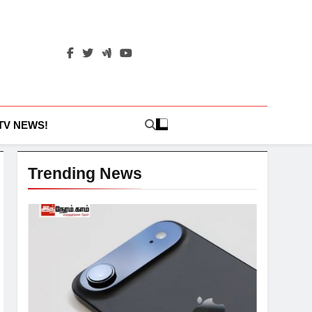
 TV NEWS!
Trending News