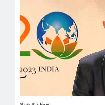
Share this News: