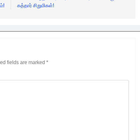
ம்!
கத்தார் சிறுமிகள்!
ed fields are marked
*