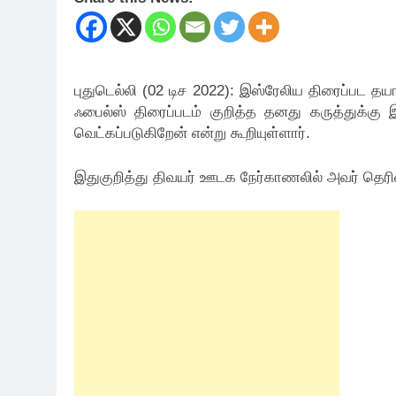
புதுடெல்லி (02 டிச 2022): இஸ்ரேலிய திரைப்பட தயா
ஃபைல்ஸ் திரைப்படம் குறித்த தனது கருத்துக்கு 
வெட்கப்படுகிறேன் என்று கூறியுள்ளார்.
இதுகுறித்து திவயர் ஊடக நேர்காணலில் அவர் தெரி