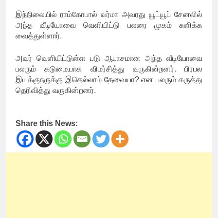
இந்நிலையில் ராம்கோபால் வர்மா அவரது யூட்யூப் சேனலில்
அந்த வீடியோவை வெளியிட்டு பலரை முகம் சுளிக்க
வைத்துள்ளார்.
அவர் வெளியிட்டுள்ள படு ஆபாசமான அந்த வீடியோவை
பலரும் கடுமையாக விமர்சித்து வருகின்றனர். பிரபல
இயக்குநருக்கு இதெல்லாம் தேவையா? என பலரும் கருத்து
தெரிவித்து வருகின்றனர்.
Share this News: