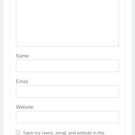
Name
Email
Website
Save my name, email, and website in this