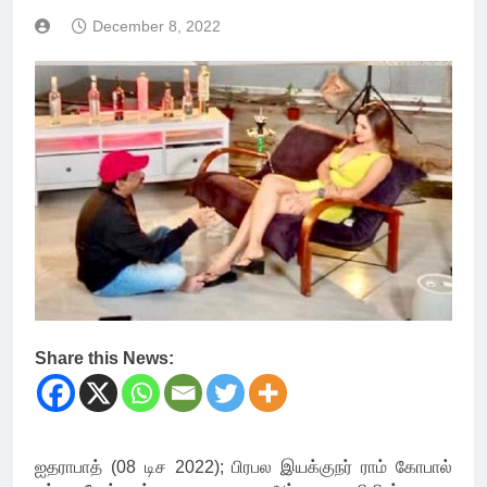
December 8, 2022
Share this News:
ஐதராபாத் (08 டிச 2022); பிரபல இயக்குநர் ராம் கோபால்