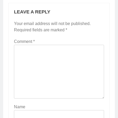
LEAVE A REPLY
Your email address will not be published.
Required fields are marked
*
Comment
*
Name