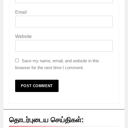
Email
Website
Save my name, email, and website in this
browser for the next time I comment.
தொடர்புடைய செய்திகள்: