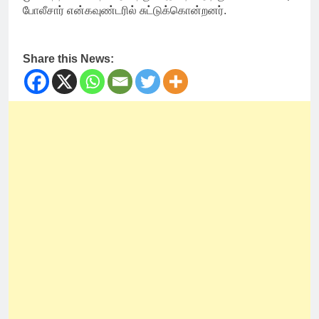
போலீசார் என்கவுண்டரில் சுட்டுக்கொன்றனர்.
Share this News: