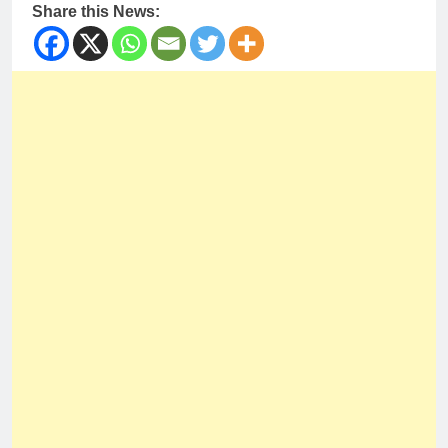
Share this News: