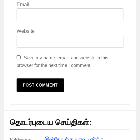
Email
Website
Save my name, email, and website in this
browser for the next time I comment.
தொடர்புடைய செய்திகள்:
இஸ்ரேலுக்கு உளவு பார்த்த
இஸ்ரேலுக்கு