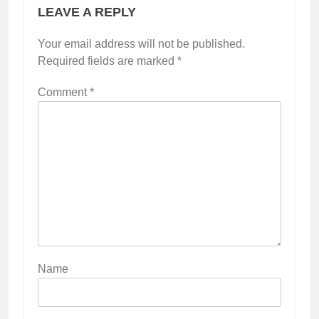
LEAVE A REPLY
Your email address will not be published.
Required fields are marked
*
Comment
*
Name