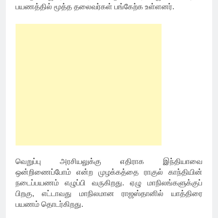
பயணத்தில் மூத்த தலைவர்கள் பங்கேற்க உள்ளனர்.
வெறுப்பு அரசியலுக்கு எதிராக இந்தியாவை
ஒன்றிணைப்போம் என்ற முழக்கத்தை ராகுல் காந்தியின்
நடைப்பயணம் எழுப்பி வருகிறது. ஏழு மாநிலங்களுக்குப்
பிறகு, எட்டாவது மாநிலமான ராஜஸ்தானில் யாத்திரை
பயணம் தொடர்கிறது.