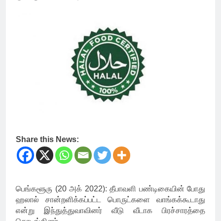
Share this News:
பெங்களூரு (20 அக் 2022): தீபாவளி பண்டிகையின் போது
ஹலால் சான்றளிக்கப்பட்ட பொருட்களை வாங்கக்கூடாது
என்று இந்துத்துவாவினர் வீடு வீடாக பிரச்சாரத்தை