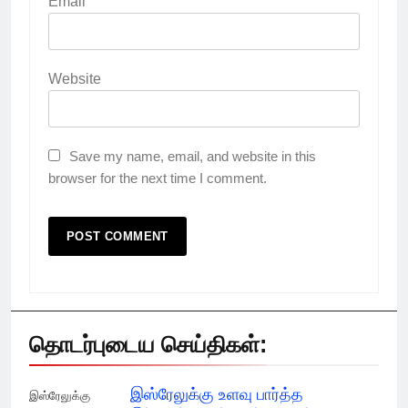
Email
Website
Save my name, email, and website in this
browser for the next time I comment.
தொடர்புடைய செய்திகள்:
இஸ்ரேலுக்கு உளவு பார்த்த
இஸ்ரேலுக்கு