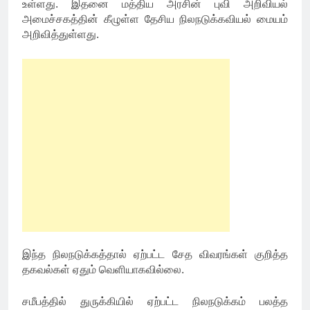
உள்ளது. இதனை மத்திய அரசின் புவி அறிவியல்
அமைச்சகத்தின் கீழுள்ள தேசிய நிலநடுக்கவியல் மையம்
அறிவித்துள்ளது.
இந்த நிலநடுக்கத்தால் ஏற்பட்ட சேத விவரங்கள் குறித்த
தகவல்கள் ஏதும் வெளியாகவில்லை.
சமீபத்தில் துருக்கியில் ஏற்பட்ட நிலநடுக்கம் பலத்த