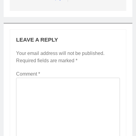
LEAVE A REPLY
Your email address will not be published.
Required fields are marked
*
Comment
*