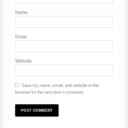
Name
Email
Website
Save my name, email, and website in this
browser for the next time I comment.