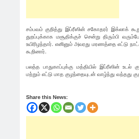
சம்பவம் குறித்து இப்ரீஸின் சகோதரர் இக்லாக் கூ
துறப்புக்காக மசூதிக்குச் சென்று திரும்பி வரும்
உயிரிழந்தார். எனினும் அவரது மரணத்தை எட்டு நாட
கூறினார்.
பலத்த பாதுகாப்புக்கு மத்தியில் இப்ரீஸின் உடல் 
மற்றும் எட்டு மாத குழந்தையுடன் வாழ்ந்து வந்தது குற
Share this News: