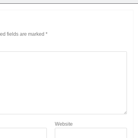
ed fields are marked
*
Website