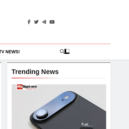
 TV NEWS!
Trending News