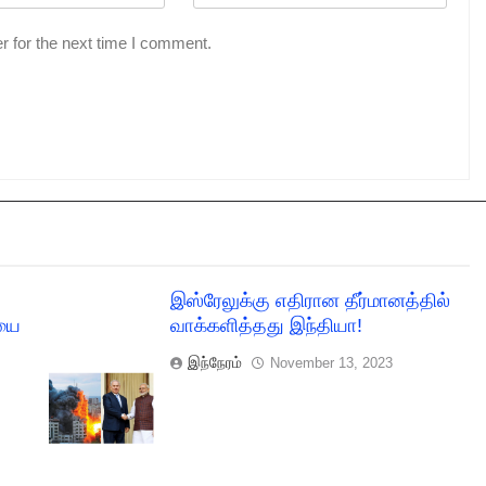
r for the next time I comment.
இஸ்ரேலுக்கு எதிரான தீர்மானத்தில்
ையை
வாக்களித்தது இந்தியா!
இந்நேரம்
November 13, 2023