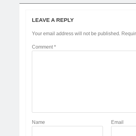
LEAVE A REPLY
Your email address will not be published.
Requir
Comment
*
Name
Email