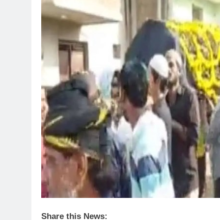
Share this News: