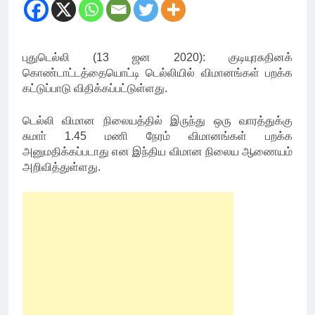
புதுடெல்லி (13 ஜன 2020): குடியுரசுதினக்
கொண்டாட்டத்தையொட்டி டெல்லியில் விமானங்கள் பறக்க
கட்டுப்பாடு விதிக்கப்பட்டுள்ளது.
டெல்லி விமான நிலையத்தில் இருந்து ஒரு வாரத்துக்கு
சுமாா் 1.45 மணி நேரம் விமானங்கள் பறக்க
அனுமதிக்கப்படாது என இந்திய விமான நிலைய ஆணையம்
அறிவித்துள்ளது.