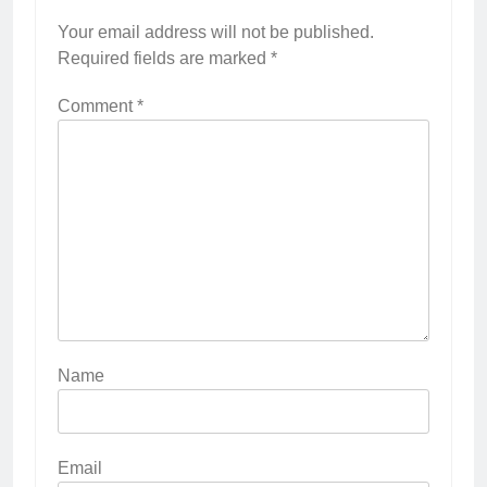
Your email address will not be published.
Required fields are marked
*
Comment
*
Name
Email