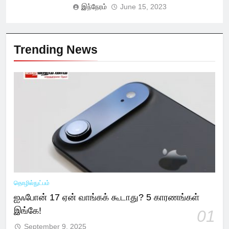
இந்நேரம்
June 15, 2023
Trending News
தொழில்நுட்பம்
ஐஃபோன் 17 ஏன் வாங்கக் கூடாது? 5 காரணங்கள்
இங்கே!
01
September 9, 2025