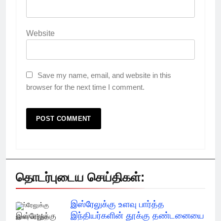
Website
Save my name, email, and website in this
browser for the next time I comment.
தொடர்புடைய செய்திகள்:
இஸ்ரேலுக்கு உளவு பார்த்த
இஸ்ரேலுக்கு
இந்தியர்களின் தூக்கு தண்டனையை
உளவு பார்த்த