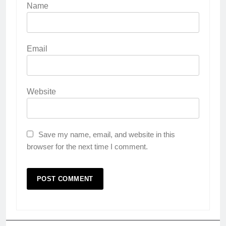
Name
Email
Website
Save my name, email, and website in this
browser for the next time I comment.