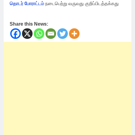
தொடர் போராட்டம்
நடைபெற்று வருவது குறிப்பிடத்தக்கது
Share this News: