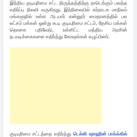
இந்திய குடியுரிமை சட்ட திருத்தத்திற்கு நாடெங்கும் பலத்த
எதிர்ப்பு நிலவி வருகிறது. இந்நிலையில் கர்நாடக மாநிலம்
மங்களூரில் உள்ள அடயார் கன்னூர் மைதானத்தில் பல
லட்சம் மக்கள் ஒன்று கூடி குடியுரிமை சட்டம், தேசிய மக்கள்
தொகை பதிவேடு, உள்ளிட்ட மத்திய அரசின்
நடவடிக்கைகளை எதிர்த்து கோஷங்கள் எழுப்பினர்.
குடியுரிமை சட்டத்தை எதிர்த்து
டெல்லி ஷாஹின் பாக்க்கில்