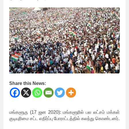
Share this News:
மங்களூரு (17 ஜன 2020): மங்களூரில் பல லட்சம் மக்கள்
குடியுரிமை சட்ட எதிர்ப்பு போராட்டத்தில் கலந்து கொண்டனர்.