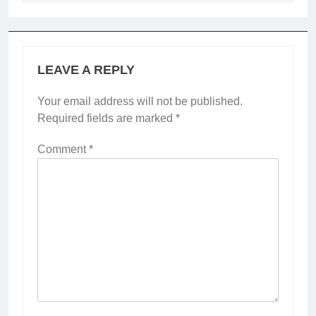
LEAVE A REPLY
Your email address will not be published.
Required fields are marked
*
Comment
*