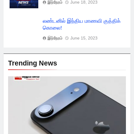
இந்நேரம்
June 18, 2023
லண்டனில் இந்திய மாணவி குத்திக்
கொலை!
இந்நேரம்
June 15, 2023
Trending News