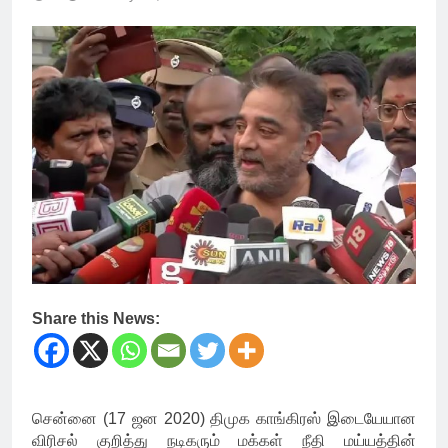
Share this News:
சென்னை (17 ஜன 2020) திமுக காங்கிரஸ் இடையேயான
விரிசல் குறித்து நடிகரும் மக்கள் நீதி மய்யத்தின்