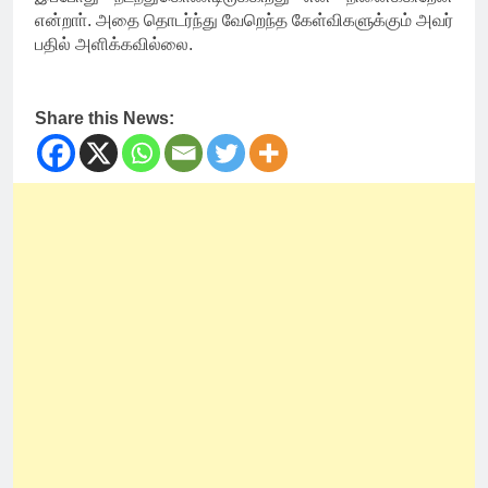
என்றாா். அதை தொடர்ந்து வேறெந்த கேள்விகளுக்கும் அவர்
பதில் அளிக்கவில்லை.
Share this News: