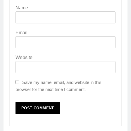
Name
Email
Website
Save my name, email, and website in this
browser for the next time I comment.