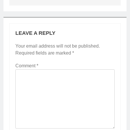
LEAVE A REPLY
Your email address will not be published.
Required fields are marked
*
Comment
*