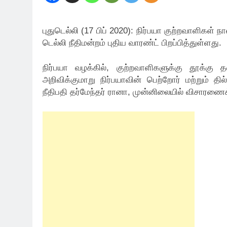
புதுடெல்லி (17 பிப் 2020): நிர்பயா குற்றவாளிகள் 
டெல்லி நீதிமன்றம் புதிய வாரண்ட் பிறப்பித்துள்ளது.
நிர்பயா வழக்கில், குற்றவாளிகளுக்கு தூக்
அறிவிக்குமாறு நிர்பயாவின் பெற்றோர் மற்றும் தி
நீதிபதி தர்மேந்தர் ரானா, முன்னிலையில் விசாரணைக