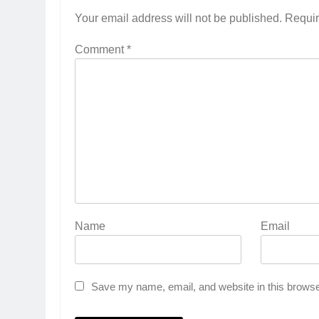
Your email address will not be published.
Requir
Comment
*
Name
Email
Save my name, email, and website in this browse