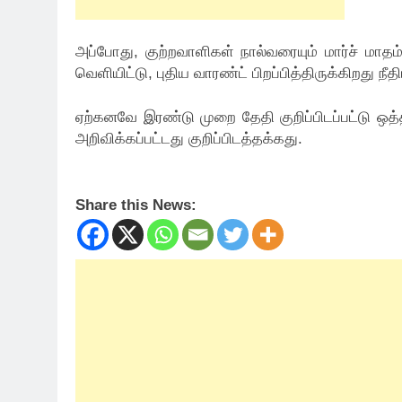
அப்போது, குற்றவாளிகள் நால்வரையும் மார்ச் மா
வெளியிட்டு, புதிய வாரண்ட் பிறப்பித்திருக்கிறது நீத
ஏற்கனவே இரண்டு முறை தேதி குறிப்பிடப்பட்டு ஒத
அறிவிக்கப்பட்டது குறிப்பிடத்தக்கது.
Share this News: