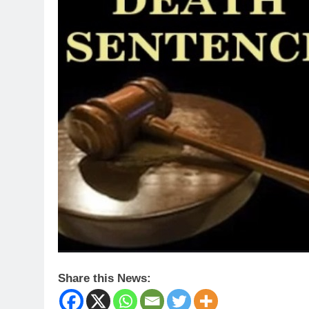
Share this News: