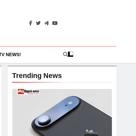
 TV NEWS!
Trending News