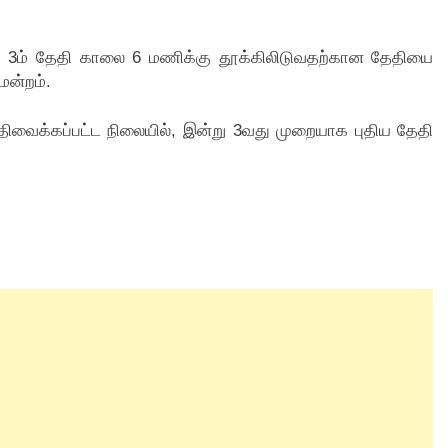
தம் 3ம் தேதி காலை 6 மணிக்கு தூக்கிலிடுவதற்கான தேதியை
ிமன்றம்.
்திவைக்கப்பட்ட நிலையில், இன்று 3வது முறையாக புதிய தேதி