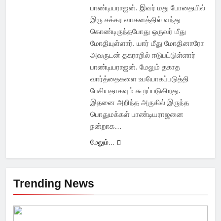
பாண்டியராஜன். இவர் மது போதையில்
இரு சக்கர வாகனத்தில் வந்து
கொண்டிருந்தபோது ஒருவர் மீது
மோதியுள்ளார். யார் மீது மோதினாரோ
அவருடன் தகராறில் ஈடுபட்டுள்ளார்
பாண்டியராஜன். மேலும் தகாத
வார்த்தைகளை உபயோகப்படுத்தி
பேசியதாகவும் கூறப்படுகிறது.
இதனை அறிந்த அருகில் இருந்த
பொதுமக்கள் பாண்டியராஜனை
நன்றாக…
மேலும்...
Trending News