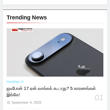
Trending News
தொழில்நுட்பம்
ஐஃபோன் 17 ஏன் வாங்கக் கூடாது? 5 காரணங்கள்
இங்கே!
01
September 9, 2025