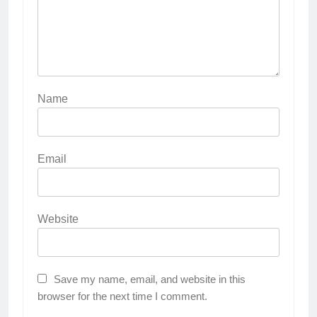
Name
Email
Website
Save my name, email, and website in this
browser for the next time I comment.