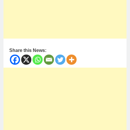
Share this News: