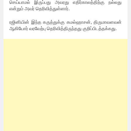
செய்யாமல் இருப்பது அவரது எதிர்காலத்திற்கு நல்லது
என்றும் அவர் தெரிவித்துள்ளார்.
ரஜினியின் இந்த கருத்துக்கு கமல்ஹாசன், திருமாவளவன்
ஆகியோர் வரவேற்பு தெரிவித்திருந்தது குறிப்பிடத்தக்கது.