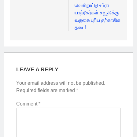
வெளிநாட்டு உம்ரா
யாத்ரீகர்கள் சவூதிக்கு
வருகை புரிய தற்காலிக
தடை!
LEAVE A REPLY
Your email address will not be published.
Required fields are marked
*
Comment
*