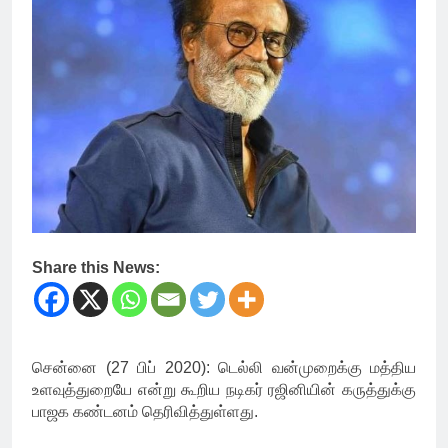
Share this News:
சென்னை (27 பிப் 2020): டெல்லி வன்முறைக்கு மத்திய
உளவுத்துறையே என்று கூறிய நடிகர் ரஜினியின் கருத்துக்கு
பாஜக கண்டனம் தெரிவித்துள்ளது.