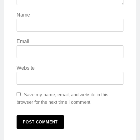
Name
Email
Website
Save my name, email, and website in this
browser for the next time I comment.