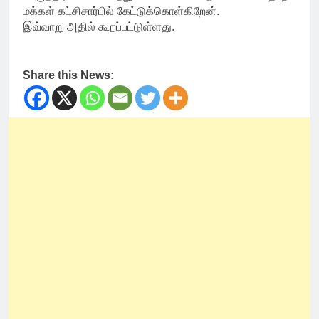
மக்கள் கட்சிசார்பில் கேட்டுக்கொள்கிறேன்.
இவ்வாறு அதில் கூறப்பட்டுள்ளது.
Share this News: