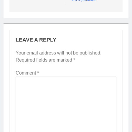
LEAVE A REPLY
Your email address will not be published.
Required fields are marked
*
Comment
*