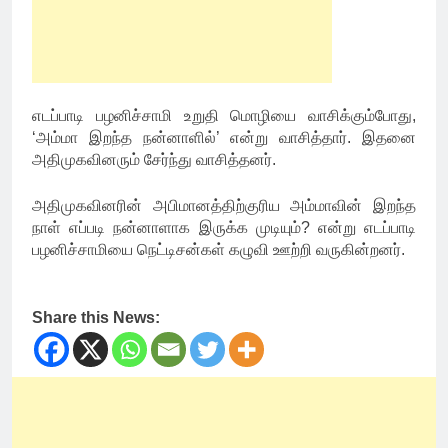
எடப்பாடி பழனிச்சாமி உறுதி மொழியை வாசிக்கும்போது,
‘அம்மா இறந்த நன்னாளில்’ என்று வாசித்தார். இதனை
அதிமுகவினரும் சேர்ந்து வாசித்தனர்.
அதிமுகவினரின் அபிமானத்திற்குரிய அம்மாவின் இறந்த
நாள் எப்படி நன்னாளாக இருக்க முடியும்? என்று எடப்பாடி
பழனிச்சாமியை நெட்டிசன்கள் கழுவி ஊற்றி வருகின்றனர்.
Share this News: