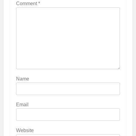
Comment
*
Name
Email
Website