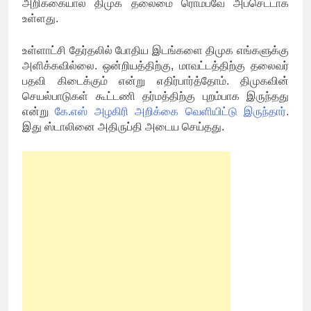
அறிக்கையால் திமுக தலைமை ரொம்பவே அப்செட்டாக
உள்ளது.
உள்ளாட்சி தேர்தலில் போதிய இடங்களை திமுக எங்களுக்கு
அளிக்கவில்லை. ஒன்றியத்திற்கு, மாவட்டத்திற்கு தலைவர்
பதவி கிடைக்கும் என்று எதிர்பார்த்தோம். திமுகவின்
செயல்பாடுகள் கூட்டணி தர்மத்திற்கு புறம்பாக இருந்தது
என்று
கே.எஸ் அழகிரி அறிக்கை வெளியிட்டு இருந்தார்
.
இது ஸ்டாலினை அதிருப்தி அடைய செய்தது.