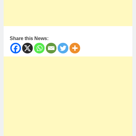
Share this News: