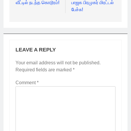
வீட்டில் நடந்த கொடூரம்!
பாஜக பிரமுகர் மிரட்டல்
பேச்சு!
LEAVE A REPLY
Your email address will not be published.
Required fields are marked
*
Comment
*