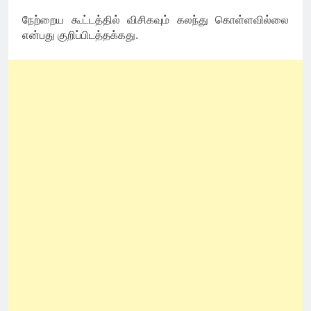
நேற்றைய கூட்டத்தில் விசிகவும் கலந்து கொள்ளவில்லை
என்பது குறிப்பிடத்தக்கது.