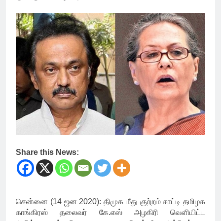
Share this News:
சென்னை (14 ஜன 2020): திமுக மீது குற்றம் சாட்டி தமிழக
காங்கிரஸ் தலைவர் கே.எஸ் அழகிரி வெளியிட்ட