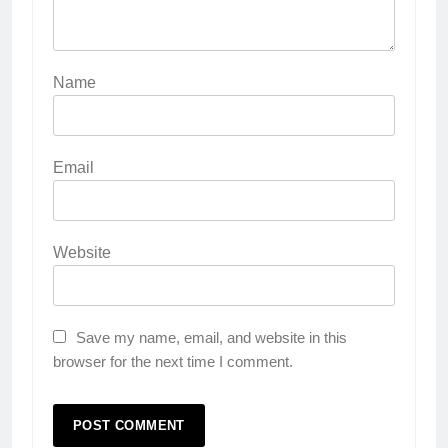
Name
Email
Website
Save my name, email, and website in this
browser for the next time I comment.