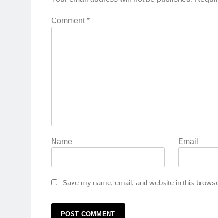
Comment
*
Name
Email
Save my name, email, and website in this browse