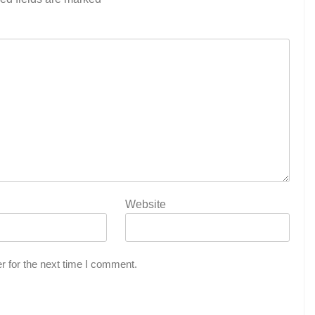
Website
r for the next time I comment.