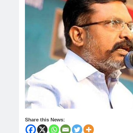
Share this News: