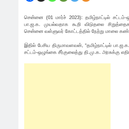
சென்னை (01 மார்ச் 2023): தமிழ்நாட்டில் சட்டம்
பா.ஜ.க. முயல்வதாக கூறி விடுதலை சிறுத்தை
சென்னை வள்ளுவர் கோட்டத்தில் நேற்று மாலை கண்ட
இதில் பேசிய திருமாவளவன், “தமிழ்நாட்டில் பா.ஜ
சட்டம்-ஒழுங்கை சீர்குலைத்து தி.மு.க. அரசுக்கு 