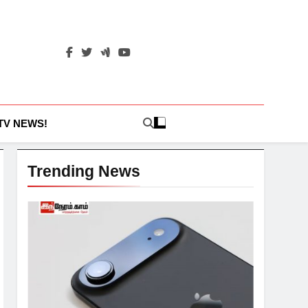
 TV NEWS!
Trending News