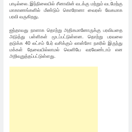
பாடில்லை. இந்நிலையில் சீனாவின் வடக்கு மற்றும் வடமேற்கு
மாகாணங்களில் மீண்டும் கொரோனா வைரஸ் வேகமாக
பரவி வருகிறது.
ஐந்தாவது நாளாக தொற்று அதிகமானோருக்கு பரவியதை
அடுத்து பள்ளிகள் மூடப்பட்டுள்ளன. தொற்று பரவலை
தடுக்க 40 லட்சம் பேர் வசிக்கும் லான்சோ நகரில் இருந்து
மக்கள் தேவையில்லாமல் வெளியே வரவேண்டாம் என
அறிவுறுத்தப்பட்டுள்ளது.