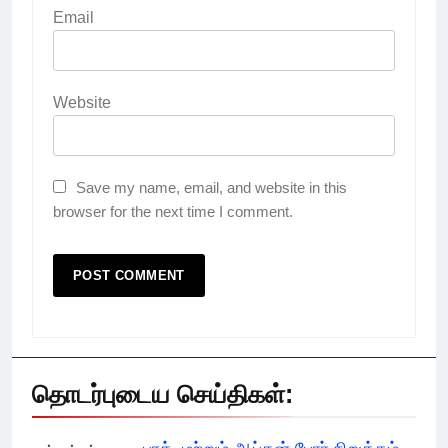
Email
Website
Save my name, email, and website in this
browser for the next time I comment.
தொடர்புடைய செய்திகள்: