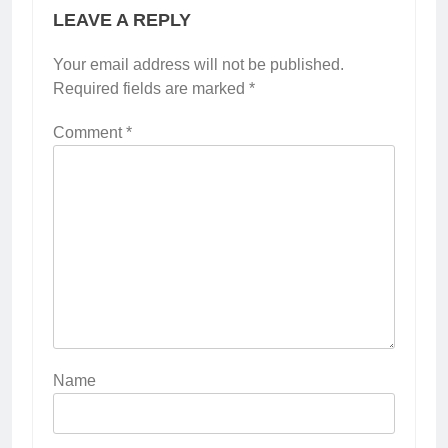
LEAVE A REPLY
Your email address will not be published.
Required fields are marked
*
Comment
*
Name