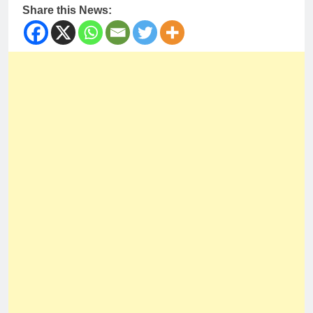
Share this News: