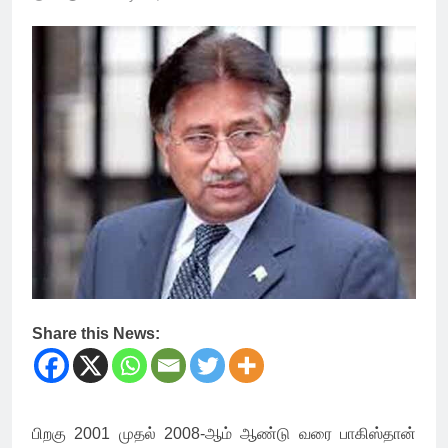
Share this News:
பிறகு 2001 முதல் 2008-ஆம் ஆண்டு வரை பாகிஸ்தான்