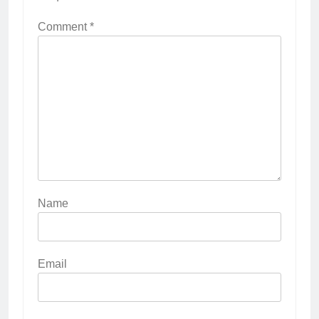
Comment
*
Name
Email