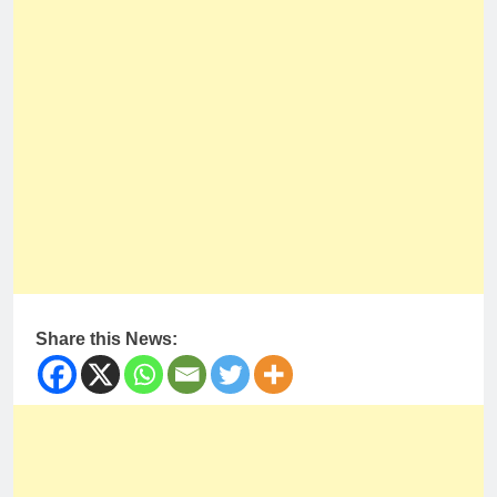
Share this News: