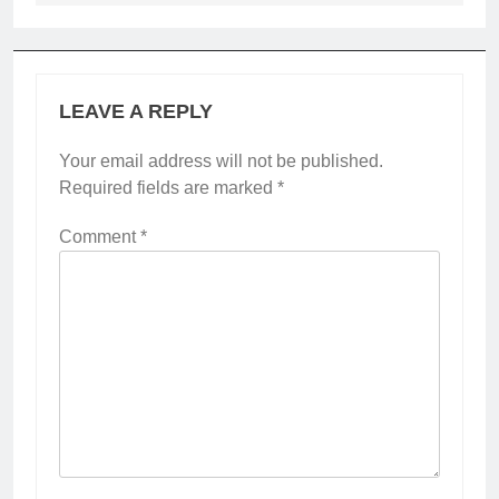
LEAVE A REPLY
Your email address will not be published.
Required fields are marked
*
Comment
*