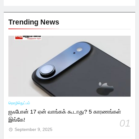
Trending News
தொழில்நுட்பம்
ஐஃபோன் 17 ஏன் வாங்கக் கூடாது? 5 காரணங்கள்
இங்கே!
01
September 9, 2025