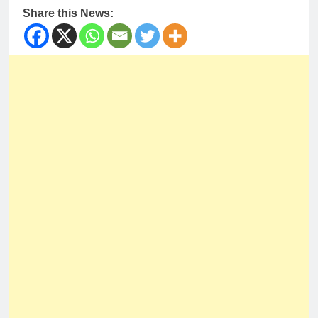
Share this News: