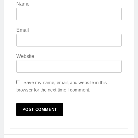
Name
Email
Website
Save my name, email, and website in this
browser for the next time I comment.