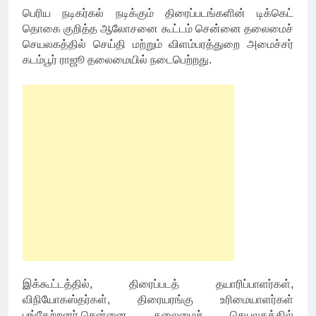
பெரிய நடிகர்கல் நடிக்கும் திரைப்படங்களின் டிக்கெட்
தொகை குறித்த ஆலோசனை கூட்டம் சென்னை தலைமைச்
செயலகத்தில் செய்தி மற்றும் விளம்பரத்துறை அமைச்சர்
கடம்பூர் ராஜூ தலைமையில் நடைபெற்றது.
இக்கூட்டத்தில், திரைப்படத் தயாரிப்பாளர்கள்,
விநியோகஸ்தர்கள், திரையரங்கு உரிமையாளர்கள்
பங்கேற்றனர்.சென்னை தலைமைச் செயலகத்தில்