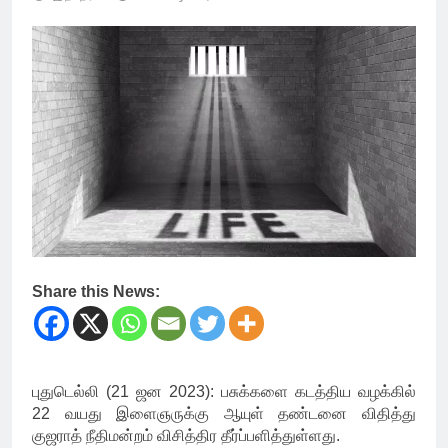
Share this News:
புதுடெல்லி (21 ஜன 2023): பசுக்களை கடத்திய வழக்கில்
22 வயது இளைஞருக்கு ஆயுள் தண்டனை விதித்து
குஜராத் நீதிமன்றம் விசித்திர தீர்ப்பளித்துள்ளது.