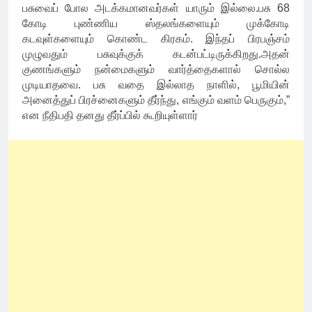
பசுவைப் போல அடக்கமானவர்கள் யாரும் இல்லை.பசு 68
கோடி புண்ணிய ஸ்தலங்களையும் முக்கோடி
கடவுள்களையும் கொண்ட கிரகம். இந்தப் பிரபஞ்சம்
முழுவதும் பசுவுக்குக் கடன்பட்டிருக்கிறது.அதன்
குணங்களும் நன்மைகளும் வார்த்தைகளால் சொல்ல
முடியாதவை. பசு வதை இல்லாத நாளில், பூமியின்
அனைத்துப் பிரச்னைகளும் தீர்ந்து, எங்கும் வளம் பெருகும்,”
என நீதிபதி தனது தீர்ப்பில் கூறியுள்ளார்