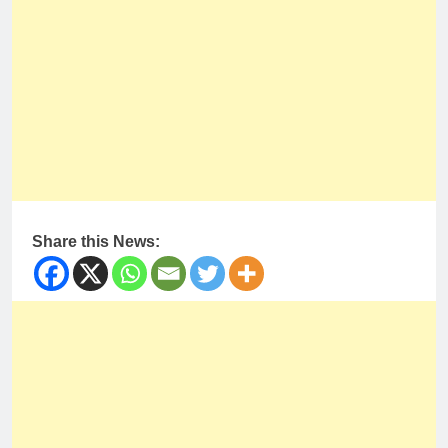
Share this News: