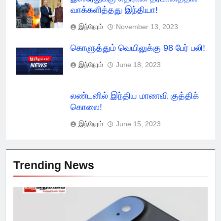
வாக்களித்தது இந்தியா!
இந்நேரம்
November 13, 2023
கொளுத்தும் வெயிலுக்கு 98 பேர் பலி!
இந்நேரம்
June 18, 2023
லண்டனில் இந்திய மாணவி குத்திக்
கொலை!
இந்நேரம்
June 15, 2023
Trending News