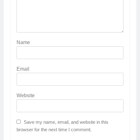
Name
Email
Website
Save my name, email, and website in this
browser for the next time I comment.