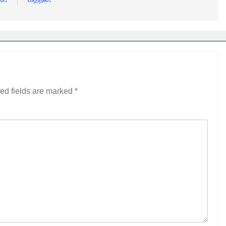
ed fields are marked
*