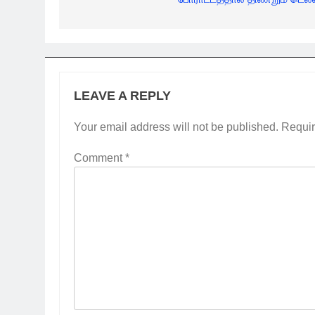
LEAVE A REPLY
Your email address will not be published.
Requir
Comment
*