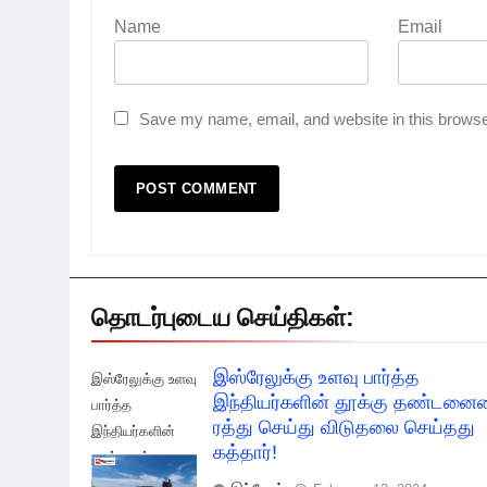
Name
Email
Save my name, email, and website in this browse
தொடர்புடைய செய்திகள்:
இஸ்ரேலுக்கு உளவு பார்த்த
இஸ்ரேலுக்கு உளவு
இந்தியர்களின் தூக்கு தண்டன
பார்த்த
ரத்து செய்து விடுதலை செய்தது
இந்தியர்களின்
கத்தார்!
தூக்கு ரத்து
செய்து விடுதலை