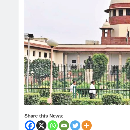
Share this News: