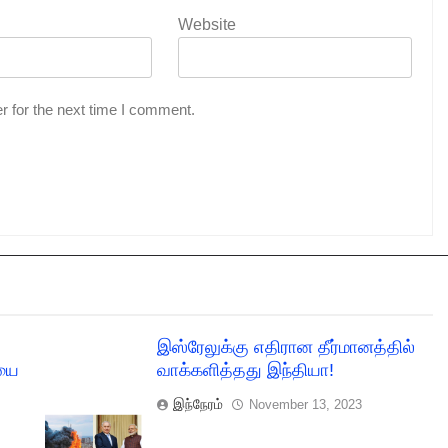
Website
r for the next time I comment.
இஸ்ரேலுக்கு எதிரான தீர்மானத்தில்
ையை
வாக்களித்தது இந்தியா!
இந்நேரம்
November 13, 2023