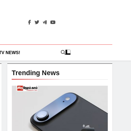
 TV NEWS!
Trending News