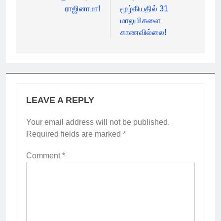
ராஜினாமா!
மூழ்கியதில் 31
மாலுமிகளை
காணவில்லை!
LEAVE A REPLY
Your email address will not be published.
Required fields are marked
*
Comment
*