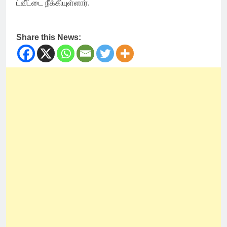
ட்வீட்டை நீக்கியுள்ளார்.
Share this News: