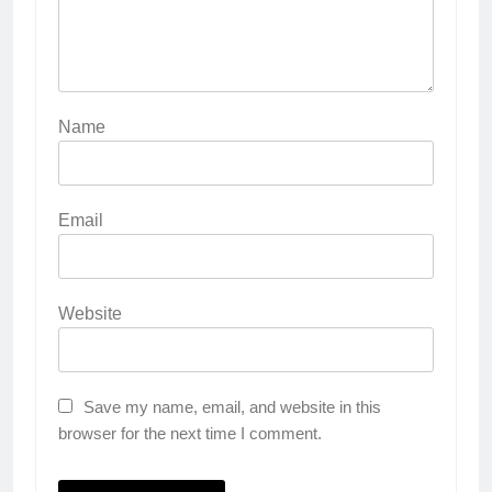
Name
Email
Website
Save my name, email, and website in this
browser for the next time I comment.