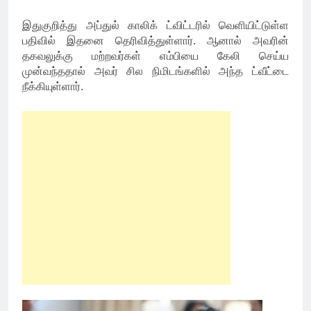
இதுகுறித்து அப்துல் காலிக் ட்விட்டரில் வெளியிட்டுள்ள
பதிவில் இதனை தெரிவித்துள்ளார். ஆனால் அவரின்
தகவலுக்கு மற்றவர்கள் எம்பியை கேலி செய்ய
முன்வந்ததால் அவர் சில நிமிடங்களில் அந்த ட்வீட்டை
நீக்கியுள்ளார்.