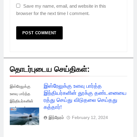
Save my name, email, and website in this
browser for the next time I comment.
தொடர்புடைய செய்திகள்:
இஸ்ரேலுக்கு உளவு பார்த்த
இஸ்ரேலுக்கு
இந்தியர்களின் தூக்கு தண்டனையை
உளவு பார்த்த
ரத்து செய்து விடுதலை செய்தது
இந்தியர்களின்
கத்தார்!
தூக்கு ரத்து
செய்து விடுதலை
இந்நேரம்
February 12, 2024
செய்தது கத்தார்!