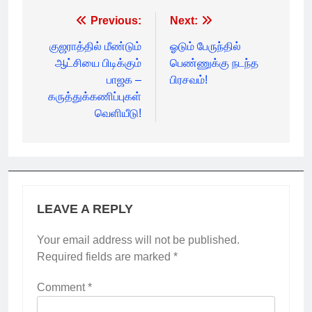
Post
Previous:
Next:
navigation
குஜராத்தில் மீண்டும்
ஓடும் பேருந்தில்
ஆட்சியை பிடிக்கும்
பெண்ணுக்கு நடந்த
பாஜக –
பிரசவம்!
கருத்துக்கணிப்புகள்
வெளியீடு!
LEAVE A REPLY
Your email address will not be published.
Required fields are marked
*
Comment
*