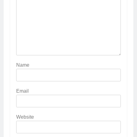
Name
Email
Website