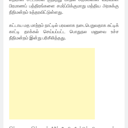
பிரமாணப் பத்திரங்களை சமர்ப்பிக்குமாறு மத்திய அரசுக்கு
நீதிமன்றம் உத்தரவிட்டுள்ளது.
கட்டாய மத மாற்றம் நாட்டில் பரவலாக நடைபெறுவதாக சுட்டிக்
காட்டி தாக்கல் செய்யப்பட்ட பொதுநல மனுவை உச்ச
நீதிமன்றம் இன்று பரிசீலித்தது.