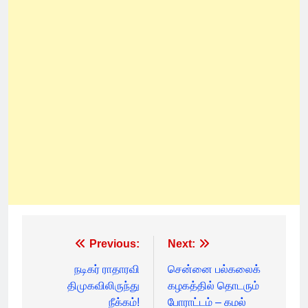
Post
Previous:
Next:
navigation
நடிகர் ராதாரவி
சென்னை பல்கலைக்
திமுகவிலிருந்து
கழகத்தில் தொடரும்
நீக்கம்!
போராட்டம் – கமல்