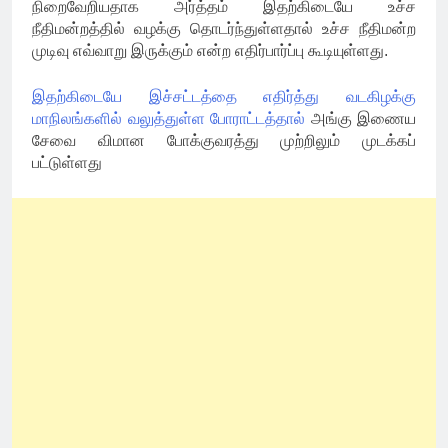
நிறைவேறியதாக அர்த்தம் இதற்கிடையே உச்ச
நீதிமன்றத்தில் வழக்கு தொடர்ந்துள்ளதால் உச்ச நீதிமன்ற
முடிவு எவ்வாறு இருக்கும் என்ற எதிர்பார்ப்பு கூடியுள்ளது.
இதற்கிடையே இச்சட்டத்தை எதிர்த்து வடகிழக்கு
மாநிலங்களில் வலுத்துள்ள போராட்டத்தால்
அங்கு இணைய
சேவை விமான போக்குவரத்து முற்றிலும் முடக்கப்
பட்டுள்ளது