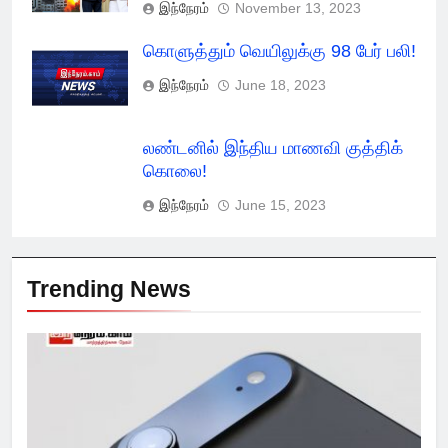
இந்நேரம்
November 13, 2023
கொளுத்தும் வெயிலுக்கு 98 பேர் பலி!
இந்நேரம்
June 18, 2023
லண்டனில் இந்திய மாணவி குத்திக்
கொலை!
இந்நேரம்
June 15, 2023
Trending News