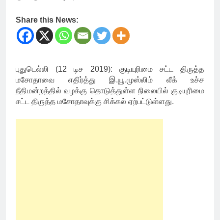
Share this News:
புதுடெல்லி (12 டிச 2019): குடியுரிமை சட்ட திருத்த
மசோதாவை எதிர்த்து இ.யூ.முஸ்லிம் லீக் உச்ச
நீதிமன்றத்தில் வழக்கு தொடுத்துள்ள நிலையில் குடியுரிமை
சட்ட திருத்த மசோதாவுக்கு சிக்கல் ஏற்பட்டுள்ளது.