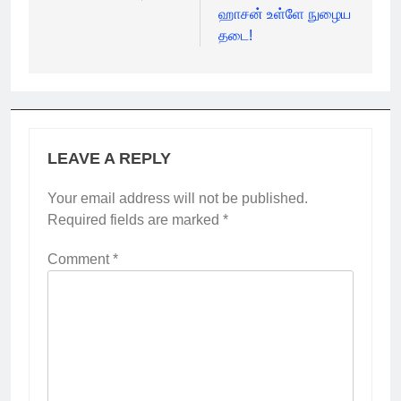
ஹாசன் உள்ளே நுழைய
தடை!
LEAVE A REPLY
Your email address will not be published.
Required fields are marked
*
Comment
*