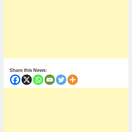
Share this News: