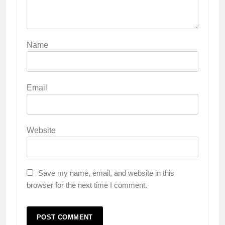
Name
Email
Website
Save my name, email, and website in this
browser for the next time I comment.