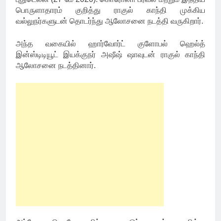
பொருளாதாரம் குறித்து ராகுல் காந்தி முக்கிய
வல்லுநர்களுடன் தொடர்ந்து ஆலோசனை நடத்தி வருகிறார்.
அந்த வகையில் ஹார்வோர்ட் குளோபல் ஹெல்த்
இன்ஸ்டிடியூட் இயக்குநர் அஷீஷ் ஷாவுடன் ராகுல் காந்தி
ஆலோசனை நடத்தினார்.