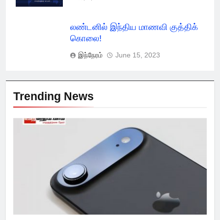
லண்டனில் இந்திய மாணவி குத்திக்
கொலை!
இந்நேரம்
June 15, 2023
Trending News