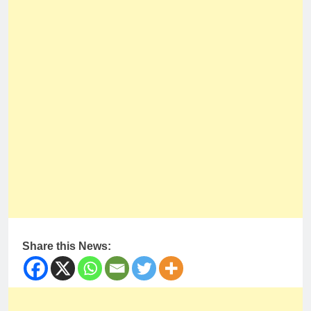
Share this News: