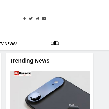
 TV NEWS!
Trending News