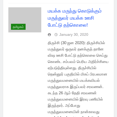
மயக்க மருந்து கொடுக்கும்
மருத்துவர் மயக்க ஊசி
போட்டு தற்கொலை!
தமிழகம்
January 30, 2020
திருச்சி (30 ஜன 2020): திருச்சியில்
மருத்துவர் ஒருவர் தனக்குத் தானே
விஷ ஊசி போட்டு தற்கொலை செய்து
கொண்ட சம்பவம் பெரிய அதிர்ச்சியை
ஏற்படுத்தியுள்ளது. திருச்சியில்
தென்னூர் பகுதியில் மிகப் பிரபலமான
மருத்துவமனையில் மயக்கவியல்
மருத்துவராக இருப்பவர் சரவணன்.
கடந்த 26 ஆம் தேதி சரவணன்
மருத்துவமனையில் இரவு பணியில்
இருந்தார். அப்போது
மருத்துவமனையின் நான்காவது