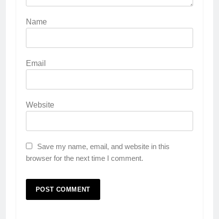
Name
Email
Website
Save my name, email, and website in this
browser for the next time I comment.