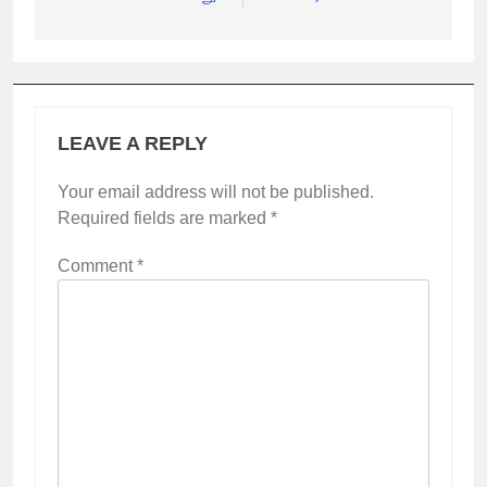
LEAVE A REPLY
Your email address will not be published.
Required fields are marked
*
Comment
*