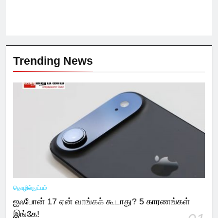
Trending News
தொழில்நுட்பம்
ஐஃபோன் 17 ஏன் வாங்கக் கூடாது? 5 காரணங்கள்
இங்கே!