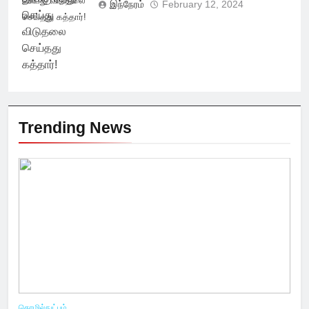
செய்து விடுதலை
இந்நேரம்
February 12, 2024
செய்தது கத்தார்!
Trending News
தொழில்நுட்பம்