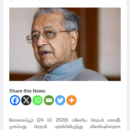
Share this News:
கோலாலம்பூர் (24 பிப் 2020): மலேசிய பிரதமர் மகாதீர்
முகம்மது பிரதமர் பதவியிலிருந்து விலகியுள்ளதாக