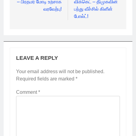
– பிரதமர் மோடி உற்சாக
விக்கெட் – திமுகவின்
வரவேற்பு!
பந்து வீச்சில் கிளீன்
போல்ட்!
LEAVE A REPLY
Your email address will not be published.
Required fields are marked
*
Comment
*