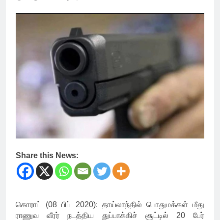
Share this News:
கொராட் (08 பிப் 2020): தாய்லாந்தில் பொதுமக்கள் மீது
ராணுவ வீரர் நடத்திய துப்பாக்கிச் சூட்டில் 20 பேர்