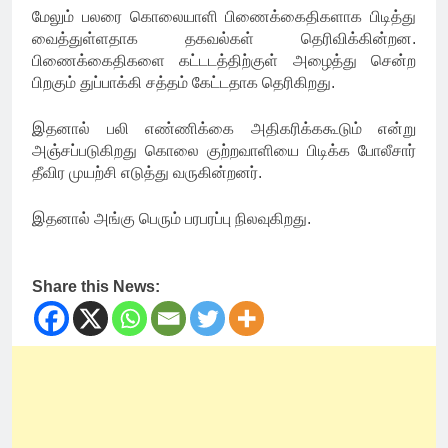
மேலும் பலரை கொலையாளி பிணைக்கைதிகளாக பிடித்து
வைத்துள்ளதாக தகவல்கள் தெரிவிக்கின்றன.
பிணைக்கைதிகளை கட்டடத்திற்குள் அழைத்து சென்ற
பிறகும் துப்பாக்கி சத்தம் கேட்டதாக தெரிகிறது.
இதனால் பலி எண்ணிக்கை அதிகரிக்ககூடும் என்று
அஞ்சப்படுகிறது கொலை குற்றவாளியை பிடிக்க போலீசார்
தீவிர முயற்சி எடுத்து வருகின்றனர்.
இதனால் அங்கு பெரும் பரபரப்பு நிலவுகிறது.
Share this News: