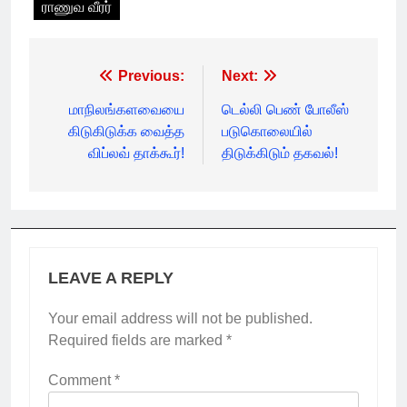
ராணுவ வீரர்
Post
Previous:
Next:
navigation
மாநிலங்களவையை
டெல்லி பெண் போலீஸ்
கிடுகிடுக்க வைத்த
படுகொலையில்
விப்லவ் தாக்கூர்!
திடுக்கிடும் தகவல்!
LEAVE A REPLY
Your email address will not be published.
Required fields are marked
*
Comment
*