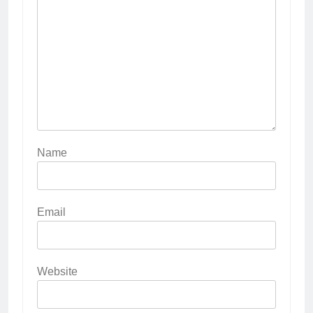
Name
Email
Website