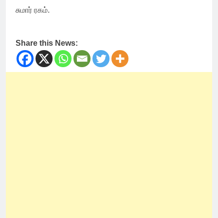
சுமார் ரகம்.
Share this News: