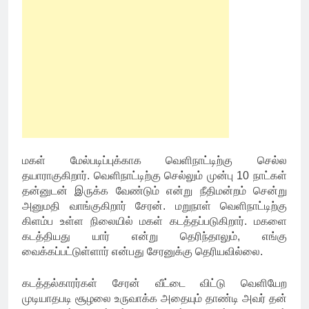
மகள் மேல்படிப்புக்காக வெளிநாட்டிற்கு செல்ல
தயாராகுகிறார். வெளிநாட்டிற்கு செல்லும் முன்பு 10 நாட்கள்
தன்னுடன் இருக்க வேண்டும் என்று நீதிமன்றம் சென்று
அனுமதி வாங்குகிறார் சேரன். மறுநாள் வெளிநாட்டிற்கு
கிளம்ப உள்ள நிலையில் மகள் கடத்தப்படுகிறார். மகளை
கடத்தியது யார் என்று தெரிந்தாலும், எங்கு
வைக்கப்பட்டுள்ளார் என்பது சேரனுக்கு தெரியவில்லை.
கடத்தல்காரர்கள் சேரன் வீட்டை விட்டு வெளியேற
முடியாதபடி சூழலை உருவாக்க அதையும் தாண்டி அவர் தன்