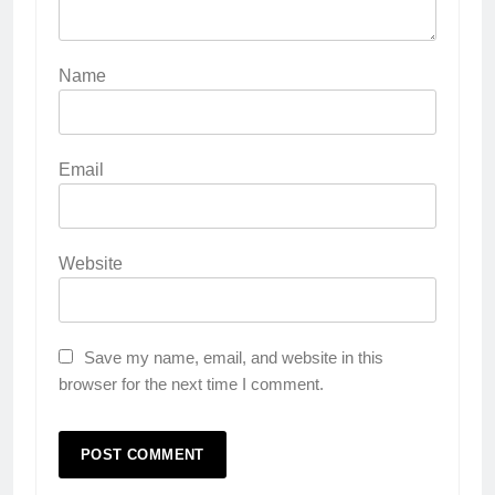
Name
Email
Website
Save my name, email, and website in this
browser for the next time I comment.