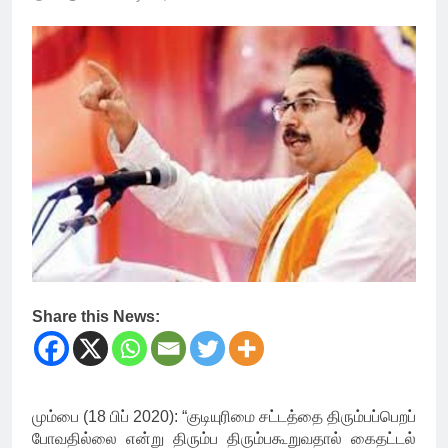
Share this News:
மும்பை (18 பிப் 2020): “குடியுரிமை சட்டத்தை திரும்பப்பெறப்
போவதில்லை என்று திரும்ப திரும்பகூறுவதால் கைதட்டல்