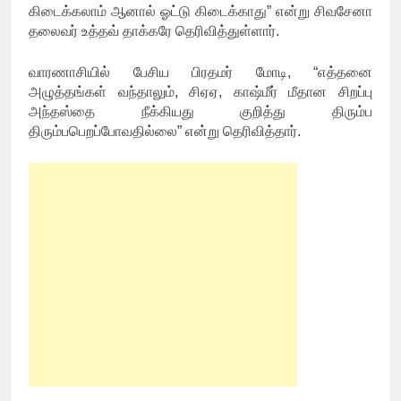
கிடைக்கலாம் ஆனால் ஓட்டு கிடைக்காது” என்று சிவசேனா
தலைவர் உத்தவ் தாக்கரே தெரிவித்துள்ளார்.
வாரணாசியில் பேசிய பிரதமர் மோடி, “எத்தனை
அழுத்தங்கள் வந்தாலும், சிஏஏ, காஷ்மீர் மீதான சிறப்பு
அந்தஸ்தை நீக்கியது குறித்து திரும்ப
திரும்பபெறப்போவதில்லை” என்று தெரிவித்தார்.