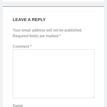
LEAVE A REPLY
Your email address will not be published.
Required fields are marked
*
Comment
*
Name