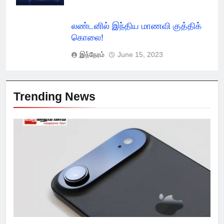
லண்டனில் இந்திய மாணவி குத்திக்
கொலை!
இந்நேரம்
June 15, 2023
Trending News