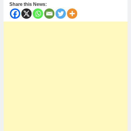
Share this News: