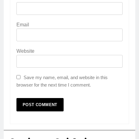
Email
Website
Save my name, email, and website in this
browser for the next time I comment.