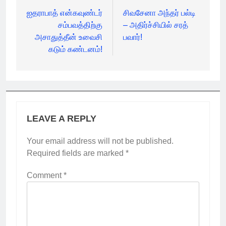
navigation
ஐதராபாத் என்கவுண்டர்
சிவசேனா அந்தர் பல்டி
சம்பவத்திற்கு
– அதிர்ச்சியில் சரத்
அசாதுத்தீன் உவைசி
பவார்!
கடும் கண்டனம்!
LEAVE A REPLY
Your email address will not be published.
Required fields are marked
*
Comment
*