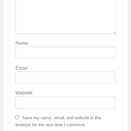
Name
Email
Website
Save my name, email, and website in this
browser for the next time I comment.