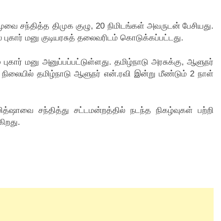
்முவை சந்தித்த திமுக குழு, 20 நிமிடங்கள் அவருடன் பேசியது.
ல் புகார் மனு குடியரசுத் தலைவரிடம் கொடுக்கப்பட்டது.
ுகார் மனு அனுப்பப்பட்டுள்ளது. தமிழ்நாடு அரசுக்கு, ஆளுநர்
நிலையில் தமிழ்நாடு ஆளுநர் என்.ரவி இன்று மீண்டும் 2 நாள்
த்ஷாவை சந்தித்து சட்டமன்றத்தில் நடந்த நிகழ்வுகள் பற்றி
கிறது.