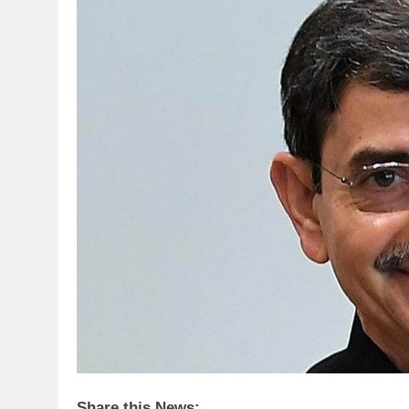
Share this News: