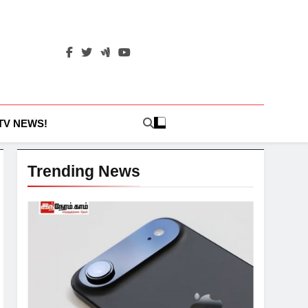
 TV NEWS!
Trending News