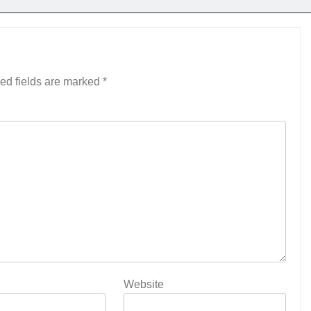
ed fields are marked
*
Website