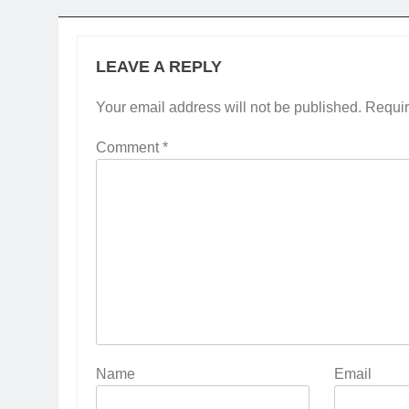
LEAVE A REPLY
Your email address will not be published.
Requir
Comment
*
Name
Email