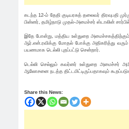
கடந்த 12-ம் தேதி குடியரசுத் தலைவர் திரவுபதி முர
பின்னர், தமிழ்நாடு முதல்-அமைச்சர் ஸ்டாலின் சார்பி
இதே போன்று, மத்திய உள்துறை அமைச்சகத்திற்கும் ப
ஆர்.என்.ரவிக்கு மோதல் போக்கு அதிகரித்து வரும் 
பயணமாக டெல்லி புறப்பட்டு சென்றார்.
டெல்லி செல்லும் கவர்னர் உள்துறை அமைச்சர் அமி
ஆலோசனை நடத்த திட்டமிட்டிருப்பதாகவும் கூறப்படு
Share this News: