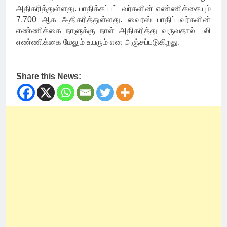
அதிகரித்துள்ளது. பாதிக்கப்பட்டவர்களின் எண்ணிக்கையும்
7,700 ஆக அதிகரித்துள்ளது. வைரஸ் பாதிப்பவர்களின்
எண்ணிக்கை நாளுக்கு நாள் அதிகரித்து வருவதால் பலி
எண்ணிக்கை மேலும் உயரும் என அஞ்சப்படுகிறது.
Share this News: