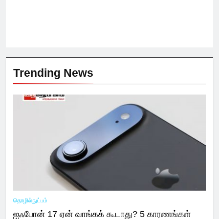
Trending News
தொழில்நுட்பம்
ஐஃபோன் 17 ஏன் வாங்கக் கூடாது? 5 காரணங்கள்