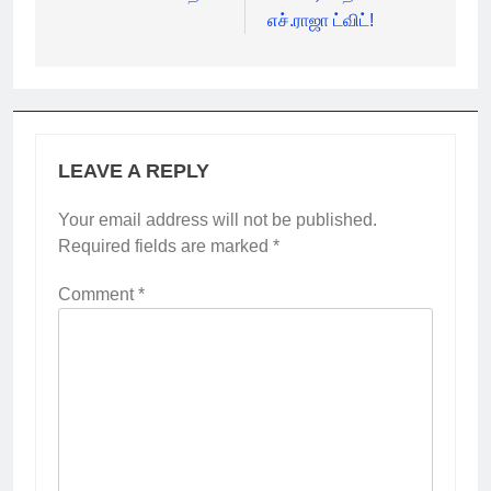
எச்.ராஜா ட்விட்!
LEAVE A REPLY
Your email address will not be published.
Required fields are marked
*
Comment
*