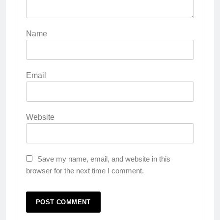
Name
Email
Website
Save my name, email, and website in this
browser for the next time I comment.