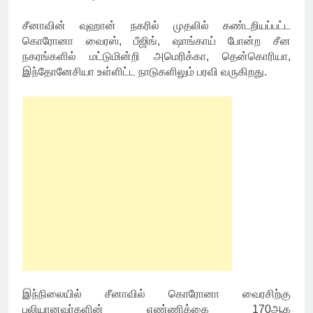
சீனாவின் வுஹான் நகரில் முதலில் கண்டறியப்பட்ட
கொரோனா வைரஸ், பீஜிங், ஷாங்காய் போன்ற சீன
நகரங்களில் மட்டுமின்றி அமெரிக்கா, தென்கொரியா,
இந்தோனேசியா உள்ளிட்ட நாடுகளிலும் பரவி வருகிறது.
இந்நிலையில் சீனாவில் கொரோனா வைரசிற்கு
பலியானவர்களின் எண்ணிக்கை 170ஆக