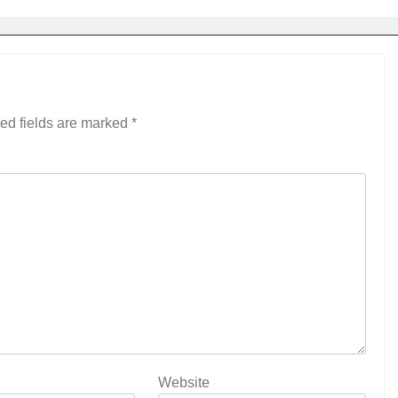
ed fields are marked
*
Website