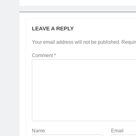
LEAVE A REPLY
Your email address will not be published.
Requir
Comment
*
Name
Email