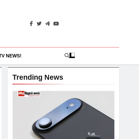
 TV NEWS!
Trending News