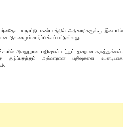
ர்வதேச மாநாட்டு மண்டபத்தில் அதிகாரிகளுக்கு இடையில்
ான ஆவணமும் சமர்ப்பிக்கப் பட்டுள்ளது.
்களில் அவதூறான பதிவுகள் மற்றும் தவறான கருத்துக்கள்,
டுவதை தடுப்பதற்கும் அவ்வாறான பதிவுகளை உடனடியாக
ம்.