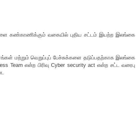
ை கண்காணிக்கும் வகையில் புதிய சட்டம் இயற்ற இலங்கை
கள் மற்றும் வெறுப்புப் பேச்சுக்களை தடுப்பதற்காக இலங்கை
s Team என்ற பிரிவு Cyber security act என்ற சட்ட வரைபு
ன.