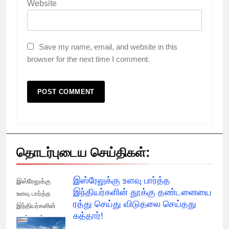
Website
Save my name, email, and website in this
browser for the next time I comment.
தொடர்புடைய செய்திகள்:
இஸ்ரேலுக்கு உளவு பார்த்த
இஸ்ரேலுக்கு
இந்தியர்களின் தூக்கு தண்டனையை
உளவு பார்த்த
ரத்து செய்து விடுதலை செய்தது
இந்தியர்களின்
கத்தார்!
தூக்கு ரத்து