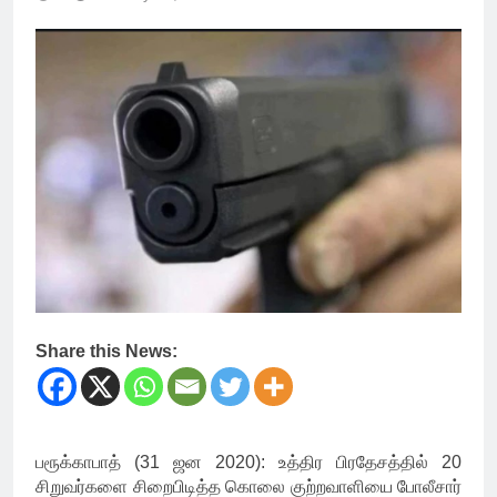
Share this News:
பரூக்காபாத் (31 ஜன 2020): உத்திர பிரதேசத்தில் 20
சிறுவர்களை சிறைபிடித்த கொலை குற்றவாளியை போலீசார்