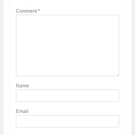
Comment
*
Name
Email