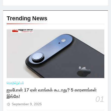
Trending News
தொழில்நுட்பம்
ஐஃபோன் 17 ஏன் வாங்கக் கூடாது? 5 காரணங்கள்
இங்கே!
01
September 9, 2025