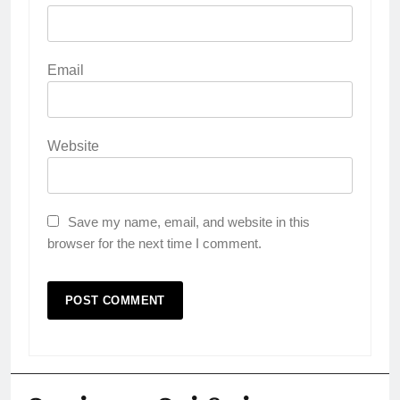
Email
Website
Save my name, email, and website in this
browser for the next time I comment.