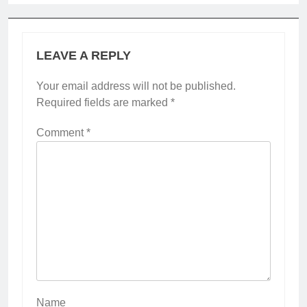
LEAVE A REPLY
Your email address will not be published.
Required fields are marked
*
Comment
*
Name