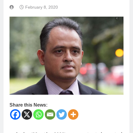
February 8, 2020
Share this News: